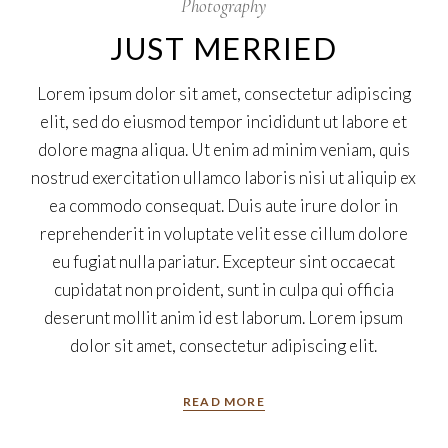
Photography
JUST MERRIED
Lorem ipsum dolor sit amet, consectetur adipiscing
elit, sed do eiusmod tempor incididunt ut labore et
dolore magna aliqua. Ut enim ad minim veniam, quis
nostrud exercitation ullamco laboris nisi ut aliquip ex
ea commodo consequat. Duis aute irure dolor in
reprehenderit in voluptate velit esse cillum dolore
eu fugiat nulla pariatur. Excepteur sint occaecat
cupidatat non proident, sunt in culpa qui officia
deserunt mollit anim id est laborum. Lorem ipsum
dolor sit amet, consectetur adipiscing elit.
READ MORE