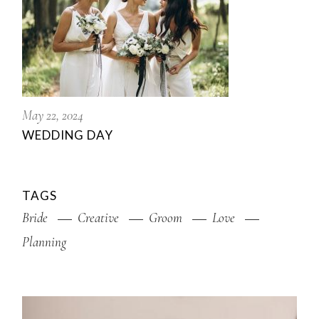
May 22, 2024
WEDDING DAY
TAGS
Bride
Creative
Groom
Love
Planning