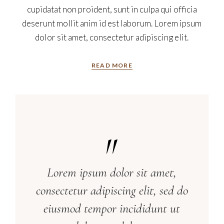
cupidatat non proident, sunt in culpa qui officia
deserunt mollit anim id est laborum. Lorem ipsum
dolor sit amet, consectetur adipiscing elit.
READ MORE
Lorem ipsum dolor sit amet,
consectetur adipiscing elit, sed do
eiusmod tempor incididunt ut