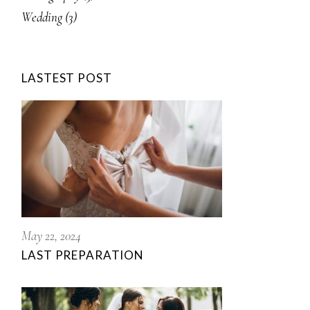
Wedding
(3)
LASTEST POST
May 22, 2024
LAST PREPARATION