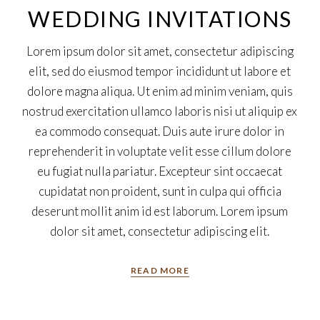
WEDDING INVITATIONS
Lorem ipsum dolor sit amet, consectetur adipiscing
elit, sed do eiusmod tempor incididunt ut labore et
dolore magna aliqua. Ut enim ad minim veniam, quis
nostrud exercitation ullamco laboris nisi ut aliquip ex
ea commodo consequat. Duis aute irure dolor in
reprehenderit in voluptate velit esse cillum dolore
eu fugiat nulla pariatur. Excepteur sint occaecat
cupidatat non proident, sunt in culpa qui officia
deserunt mollit anim id est laborum. Lorem ipsum
dolor sit amet, consectetur adipiscing elit.
READ MORE