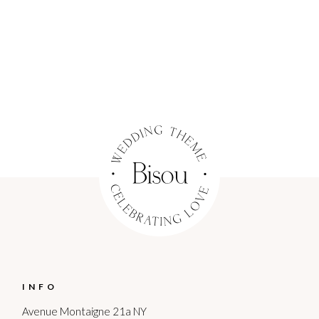
INFO
Avenue Montaigne 21a NY