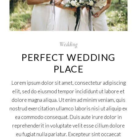
Wedding
PERFECT WEDDING
PLACE
Lorem ipsum dolor sit amet, consectetur adipiscing
elit, sed do eiusmod tempor incididunt ut labore et
dolore magna aliqua. Ut enim ad minim veniam, quis
nostrud exercitation ullamco laboris nisi ut aliquip ex
ea commodo consequat. Duis aute irure dolor in
reprehenderit in voluptate velit esse cillum dolore
eu fugiat nulla pariatur. Excepteur sint occaecat