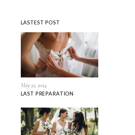
LASTEST POST
May 22, 2024
LAST PREPARATION