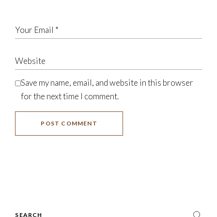
Save my name, email, and website in this browser
for the next time I comment.
POST COMMENT