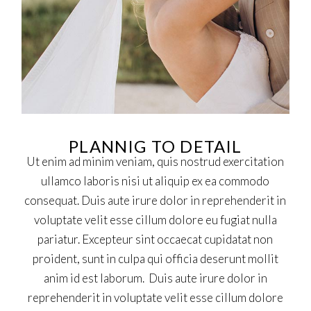
PLANNIG TO DETAIL
Ut enim ad minim veniam, quis nostrud exercitation
ullamco laboris nisi ut aliquip ex ea commodo
consequat. Duis aute irure dolor in reprehenderit in
voluptate velit esse cillum dolore eu fugiat nulla
pariatur. Excepteur sint occaecat cupidatat non
proident, sunt in culpa qui officia deserunt mollit
anim id est laborum. Duis aute irure dolor in
reprehenderit in voluptate velit esse cillum dolore