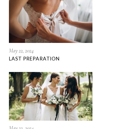
May 22, 2024
LAST PREPARATION
May 22, 2024