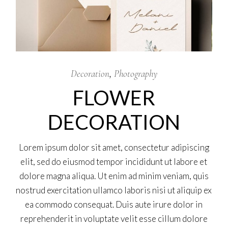
Decoration
Photography
FLOWER
DECORATION
Lorem ipsum dolor sit amet, consectetur adipiscing
elit, sed do eiusmod tempor incididunt ut labore et
dolore magna aliqua. Ut enim ad minim veniam, quis
nostrud exercitation ullamco laboris nisi ut aliquip ex
ea commodo consequat. Duis aute irure dolor in
reprehenderit in voluptate velit esse cillum dolore