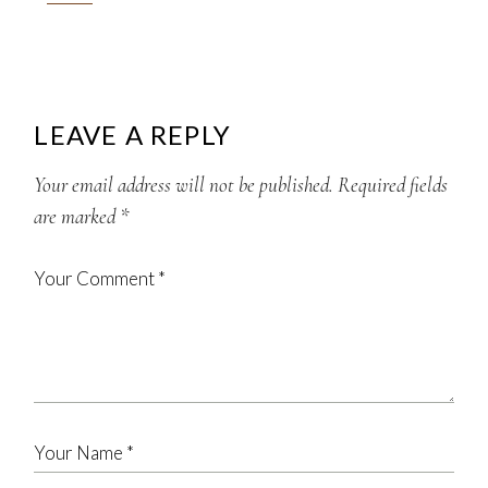
LEAVE A REPLY
Your email address will not be published.
Required fields
are marked
*