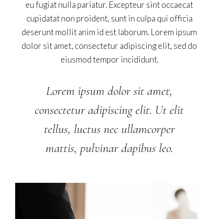
eu fugiat nulla pariatur. Excepteur sint occaecat
cupidatat non proident, sunt in culpa qui officia
deserunt mollit anim id est laborum. Lorem ipsum
dolor sit amet, consectetur adipiscing elit, sed do
eiusmod tempor incididunt.
Lorem ipsum dolor sit amet,
consectetur adipiscing elit. Ut elit
tellus, luctus nec ullamcorper
mattis, pulvinar dapibus leo.